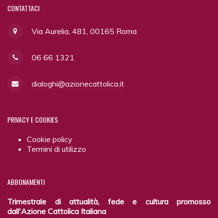
CONTATTACI
Via Aurelia, 481, 00165 Roma
06 66 1321
dialoghi@azionecattolica.it
PRIVACY
E COOKIES
Cookie policy
Termini di utilizzo
ABBONAMENTI
Trimestrale di attualità, fede e cultura promosso
dall'Azione Cattolica Italiana