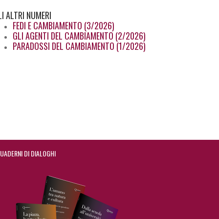
LI
ALTRI NUMERI
FEDI E CAMBIAMENTO (3/2026)
GLI AGENTI DEL CAMBIAMENTO (2/2026)
PARADOSSI DEL CAMBIAMENTO (1/2026)
UADERNI DI DIALOGHI