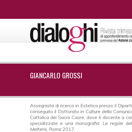
GIANCARLO GROSSI
Assegnista di ricerca in Estetica presso il Diparti
conseguito il Dottorato in Culture della Comunic
Cattolica del Sacro Cuore, dove è docente a contra
specializzate e una monografia: Le regole del
Meltemi, Roma 2017.