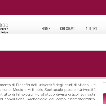
HOME
CHI SIAMO
AUTORI
F
mento di Filosofia dell’Università degli studi di Milano. Ha
C
azione, Media e Arti dello Spettacolo presso l’Università
tto di Filmologia. Ha all’attivo diversi articoli su riviste
la convulsione. Archeologia del corpo cinematografico,