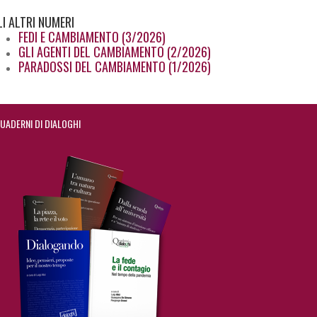
LI
ALTRI NUMERI
FEDI E CAMBIAMENTO (3/2026)
GLI AGENTI DEL CAMBIAMENTO (2/2026)
PARADOSSI DEL CAMBIAMENTO (1/2026)
UADERNI DI DIALOGHI