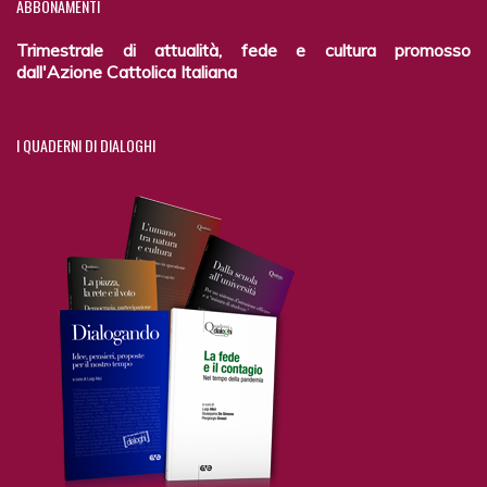
ABBONAMENTI
Trimestrale di attualità, fede e cultura promosso
dall'Azione Cattolica Italiana
I
QUADERNI DI DIALOGHI