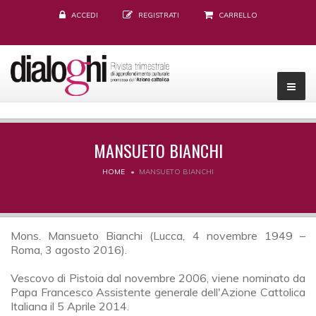
ACCEDI
REGISTRATI
CARRELLO
MANSUETO BIANCHI
HOME
MANSUETO BIANCHI
Mons. Mansueto Bianchi (Lucca, 4 novembre 1949 –
Roma, 3 agosto 2016).
Vescovo di Pistoia dal novembre 2006, viene nominato da
Papa Francesco Assistente generale dell'Azione Cattolica
Italiana il 5 Aprile 2014.