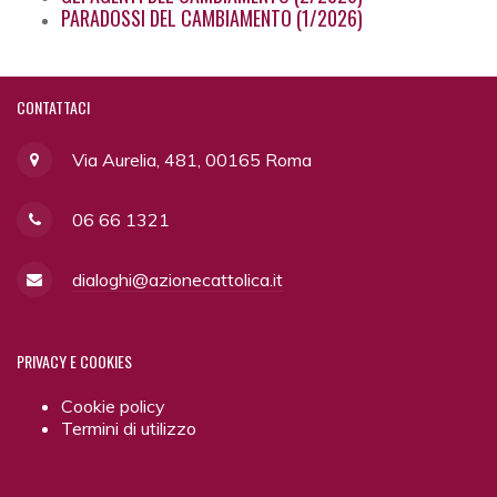
PARADOSSI DEL CAMBIAMENTO (1/2026)
CONTATTACI
Via Aurelia, 481, 00165 Roma
06 66 1321
dialoghi@azionecattolica.it
PRIVACY
E COOKIES
Cookie policy
Termini di utilizzo