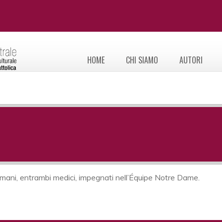
HOME
CHI SIAMO
AUTORI
mani, entrambi medici, impegnati nell’Équipe Notre Dame.