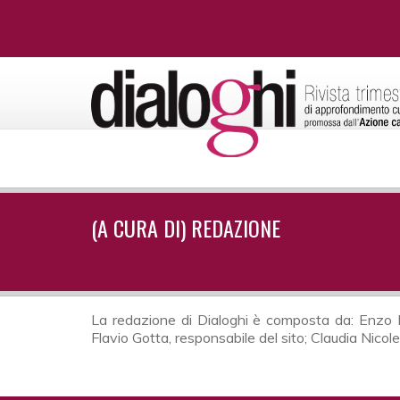
(A CURA DI) REDAZIONE
La redazione di Dialoghi è composta da: Enzo Rom
Flavio Gotta, responsabile del sito; Claudia Nicole