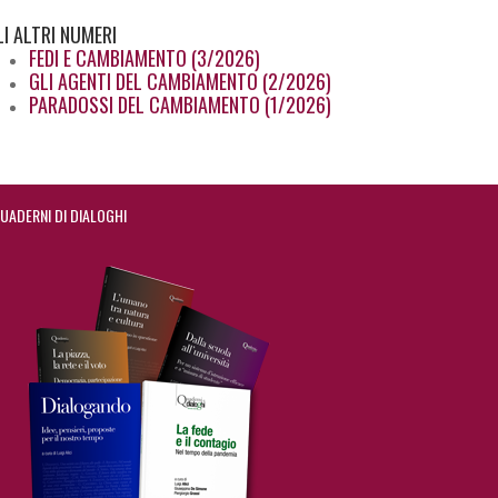
LI
ALTRI NUMERI
FEDI E CAMBIAMENTO (3/2026)
GLI AGENTI DEL CAMBIAMENTO (2/2026)
PARADOSSI DEL CAMBIAMENTO (1/2026)
UADERNI DI DIALOGHI