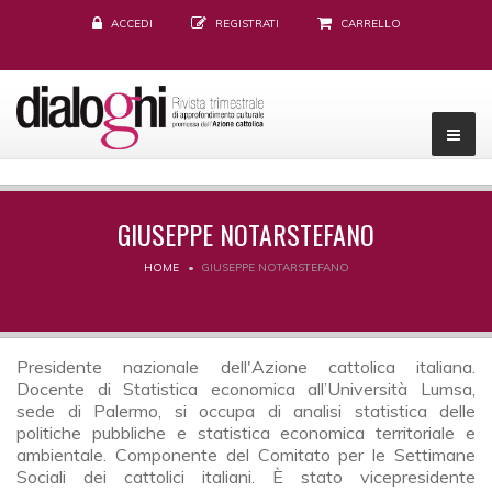
ACCEDI
REGISTRATI
CARRELLO
GIUSEPPE NOTARSTEFANO
HOME
GIUSEPPE NOTARSTEFANO
Presidente nazionale dell'Azione cattolica italiana.
Docente di Statistica economica all’Università Lumsa,
sede di Palermo, si occupa di analisi statistica delle
politiche pubbliche e statistica economica territoriale e
ambientale. Componente del Comitato per le Settimane
Sociali dei cattolici italiani. È stato vicepresidente