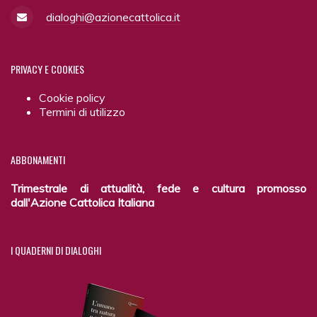
dialoghi@azionecattolica.it
PRIVACY
E COOKIES
Cookie policy
Termini di utilizzo
ABBONAMENTI
Trimestrale di attualità, fede e cultura promosso
dall'Azione Cattolica Italiana
I
QUADERNI DI DIALOGHI