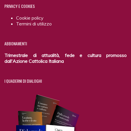
PRIVACY
E COOKIES
Cookie policy
Termini di utilizzo
ABBONAMENTI
Trimestrale di attualità, fede e cultura promosso
dall'Azione Cattolica Italiana
I
QUADERNI DI DIALOGHI