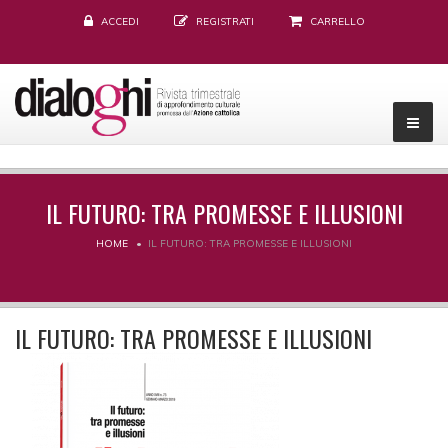
ACCEDI
REGISTRATI
CARRELLO
IL FUTURO: TRA PROMESSE E ILLUSIONI
HOME
IL FUTURO: TRA PROMESSE E ILLUSIONI
IL FUTURO: TRA PROMESSE E ILLUSIONI