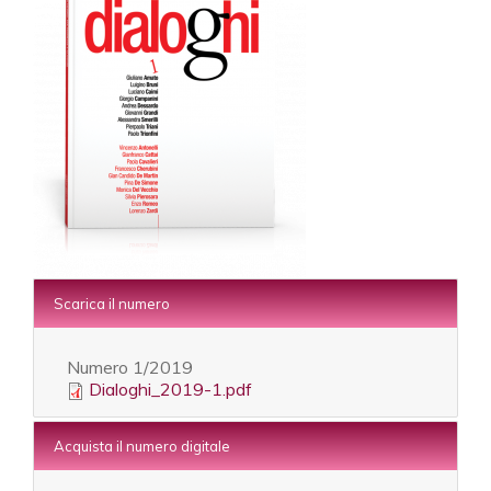
Scarica il numero
Numero
1/2019
Dialoghi_2019-1.pdf
Acquista il numero digitale