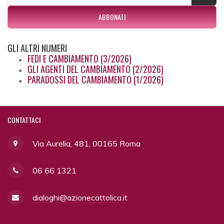
ABBONATI
GLI
ALTRI NUMERI
FEDI E CAMBIAMENTO (3/2026)
GLI AGENTI DEL CAMBIAMENTO (2/2026)
PARADOSSI DEL CAMBIAMENTO (1/2026)
CONTATTACI
Via Aurelia, 481, 00165 Roma
06 66 1321
dialoghi@azionecattolica.it