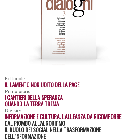
Editoriale
IL LAMENTO NON UDITO DELLA PACE
Primo piano
I CANTIERI DELLA SPERANZA
QUANDO LA TERRA TREMA
Dossier
INFORMAZIONE E CULTURA. L’ALLEANZA DA RICOMPORRE
DAL PIOMBO ALL’ALGORITMO
IL RUOLO DEI SOCIAL NELLA TRASFORMAZIONE
DELL’INFORMAZIONE