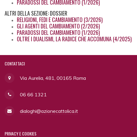
PARADOSSI DEL CAMBIAMENTO (1/2026)
ALTRI
DELLA SEZIONE: DOSSIER
RELIGIONI, FEDI E CAMBIAMENTO (3/2026)
GLI AGENTI DEL CAMBIAMENTO (2/2026)
PARADOSSI DEL CAMBIAMENTO (1/2026)
OLTRE I DUALISMI, LA RADICE CHE ACCOMUNA (4/2025)
CONTATTACI
Via Aurelia, 481, 00165 Roma
06 66 1321
dialoghi@azionecattolica.it
PRIVACY
E COOKIES