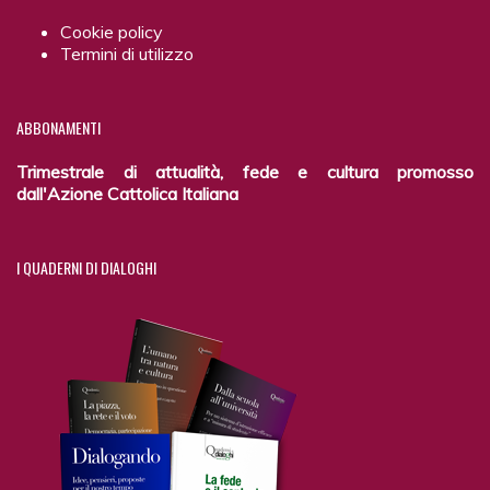
Cookie policy
Termini di utilizzo
ABBONAMENTI
Trimestrale di attualità, fede e cultura promosso
dall'Azione Cattolica Italiana
I
QUADERNI DI DIALOGHI