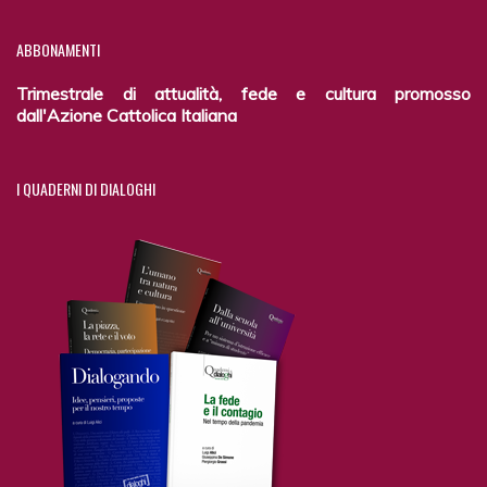
ABBONAMENTI
Trimestrale di attualità, fede e cultura promosso
dall'Azione Cattolica Italiana
I
QUADERNI DI DIALOGHI