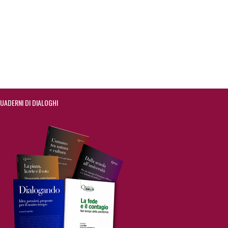
UADERNI DI DIALOGHI