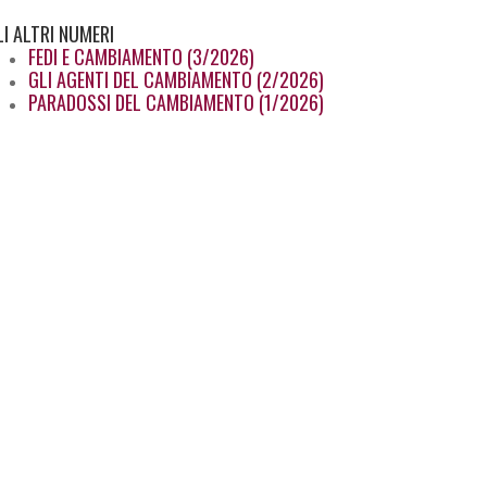
LI
ALTRI NUMERI
FEDI E CAMBIAMENTO (3/2026)
GLI AGENTI DEL CAMBIAMENTO (2/2026)
PARADOSSI DEL CAMBIAMENTO (1/2026)