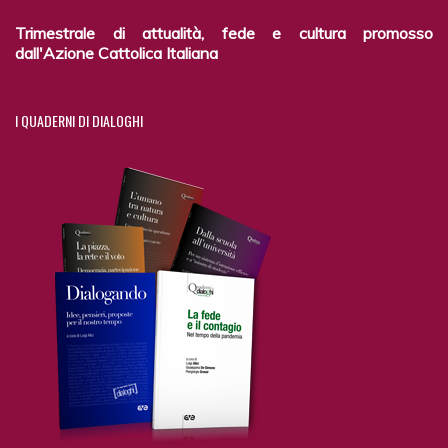
Trimestrale di attualità, fede e cultura promosso
dall'Azione Cattolica Italiana
I
QUADERNI DI DIALOGHI