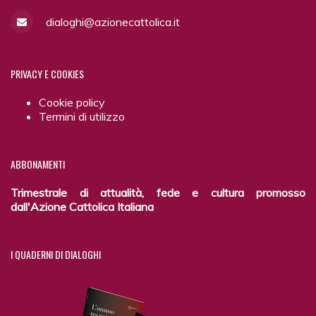
dialoghi@azionecattolica.it
PRIVACY
E COOKIES
Cookie policy
Termini di utilizzo
ABBONAMENTI
Trimestrale di attualità, fede e cultura promosso
dall'Azione Cattolica Italiana
I
QUADERNI DI DIALOGHI